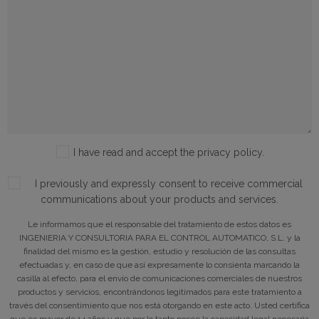
I have read and accept the privacy policy.
I previously and expressly consent to receive commercial
communications about your products and services.
Le informamos que el responsable del tratamiento de estos datos es
INGENIERIA Y CONSULTORIA PARA EL CONTROL AUTOMATICO, S.L. y la
finalidad del mismo es la gestión, estudio y resolución de las consultas
efectuadas y, en caso de que así expresamente lo consienta marcando la
casilla al efecto, para el envío de comunicaciones comerciales de nuestros
productos y servicios, encontrándonos legitimados para este tratamiento a
través del consentimiento que nos está otorgando en este acto. Usted certifica